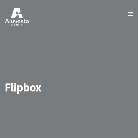
Flipbox