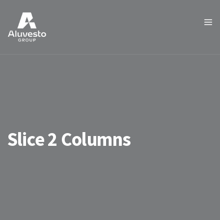
Slice 2 Columns