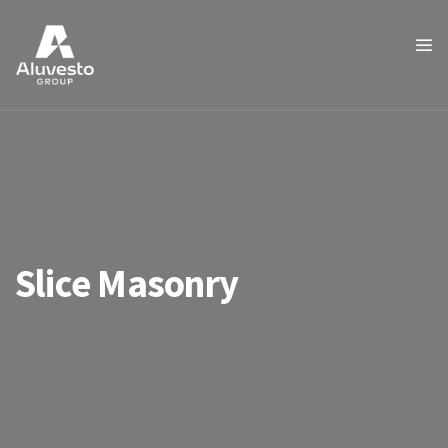
Slice Masonry